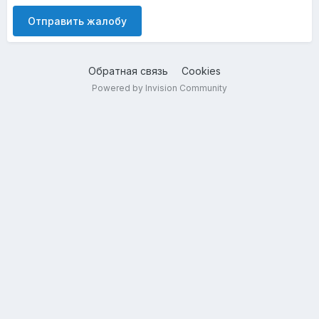
Отправить жалобу
Обратная связь
Cookies
Powered by Invision Community