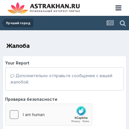
Лучший город
Жалоба
Your Report
Дополнительно отправьте сообщение с вашей
жалобой.
Проверка безопасности