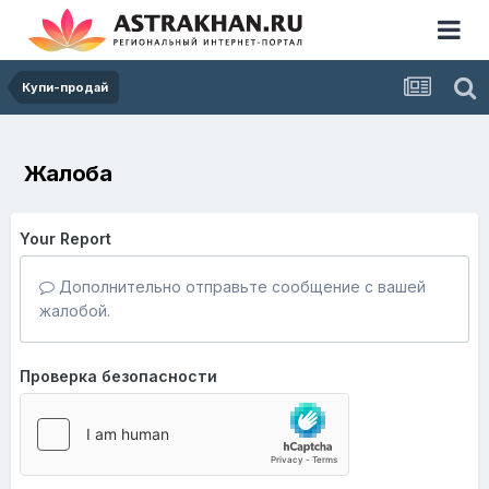
Купи-продай
Жалоба
Your Report
Дополнительно отправьте сообщение с вашей
жалобой.
Проверка безопасности