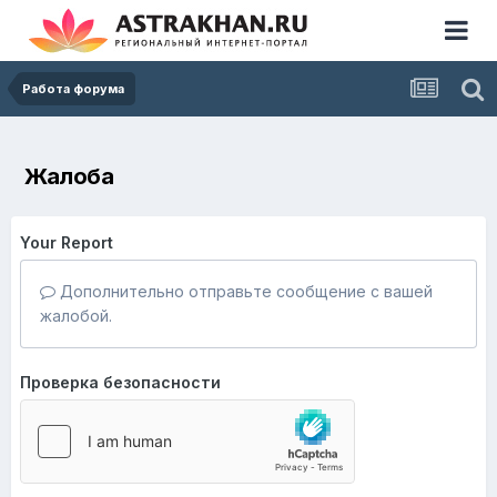
Работа форума
Жалоба
Your Report
Дополнительно отправьте сообщение с вашей
жалобой.
Проверка безопасности