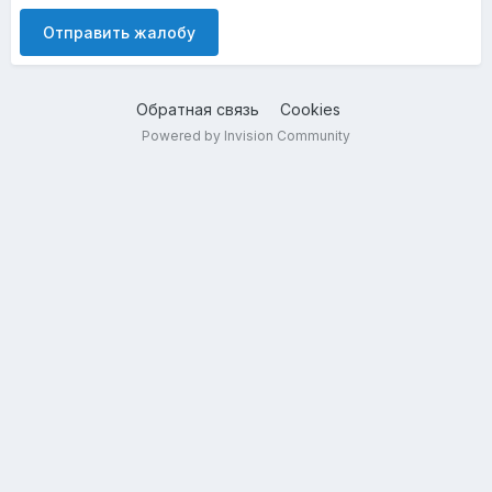
Отправить жалобу
Обратная связь
Cookies
Powered by Invision Community