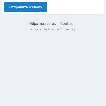
Отправить жалобу
Обратная связь
Cookies
Powered by Invision Community