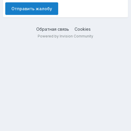
Отправить жалобу
Обратная связь
Cookies
Powered by Invision Community