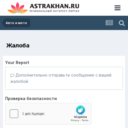
Авто и мото
Жалоба
Your Report
Дополнительно отправьте сообщение с вашей
жалобой.
Проверка безопасности