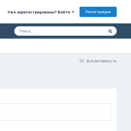
Регистрация
Уже зарегистрированы? Войти
Вся активность