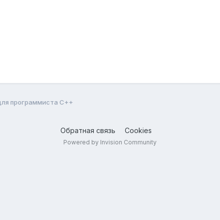
для программиста C++
Обратная связь
Cookies
Powered by Invision Community