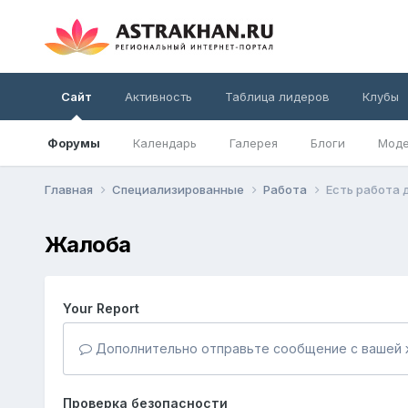
Сайт
Активность
Таблица лидеров
Клубы
Форумы
Календарь
Галерея
Блоги
Моде
Главная
Специализированные
Работа
Есть работа 
Жалоба
Your Report
Дополнительно отправьте сообщение с вашей 
Проверка безопасности