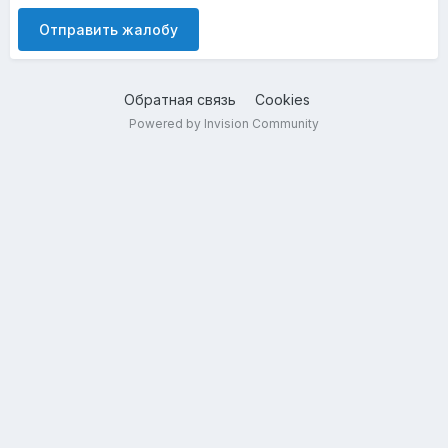
Отправить жалобу
Обратная связь
Cookies
Powered by Invision Community