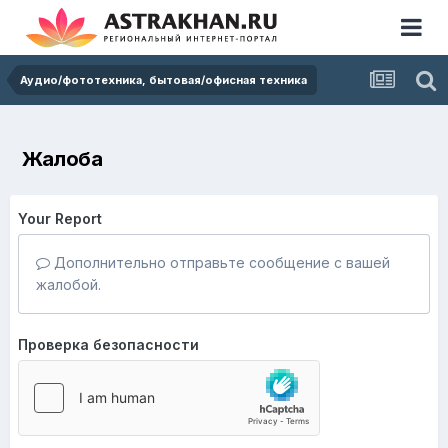
Аудио/фототехника, бытовая/офисная техника
Жалоба
Your Report
Дополнительно отправьте сообщение с вашей
жалобой.
Проверка безопасности