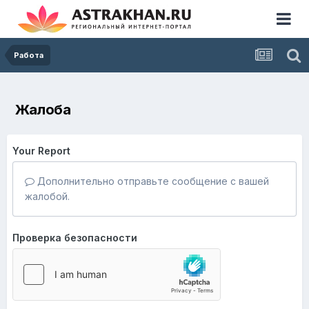
Работа
Жалоба
Your Report
Дополнительно отправьте сообщение с вашей
жалобой.
Проверка безопасности