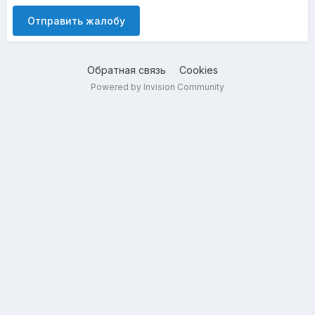
Отправить жалобу
Обратная связь
Cookies
Powered by Invision Community