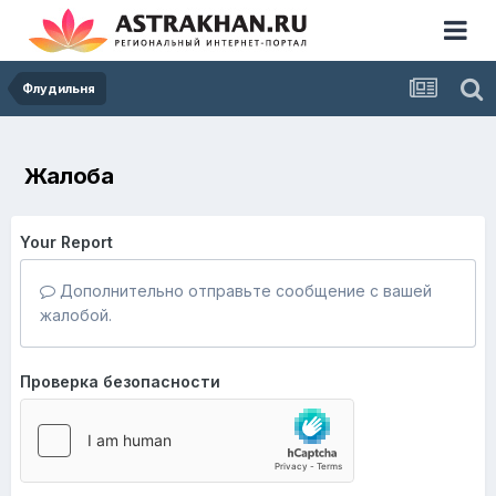
Флудильня
Жалоба
Your Report
Дополнительно отправьте сообщение с вашей
жалобой.
Проверка безопасности