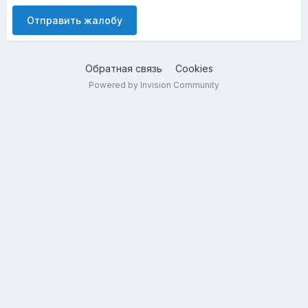
Отправить жалобу
Обратная связь
Cookies
Powered by Invision Community