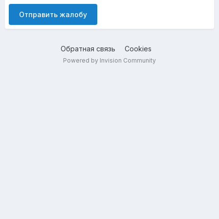
Отправить жалобу
Обратная связь
Cookies
Powered by Invision Community