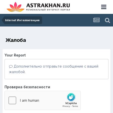
Internet Интеллигенция
Жалоба
Your Report
Дополнительно отправьте сообщение с вашей
жалобой.
Проверка безопасности