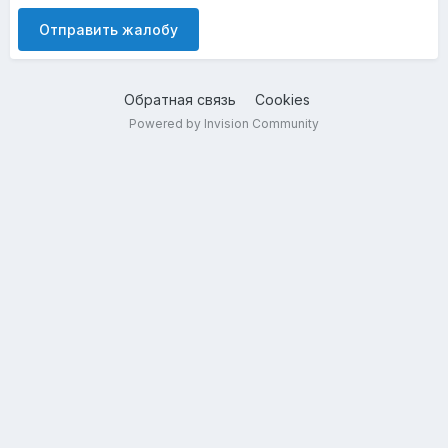
Отправить жалобу
Обратная связь
Cookies
Powered by Invision Community