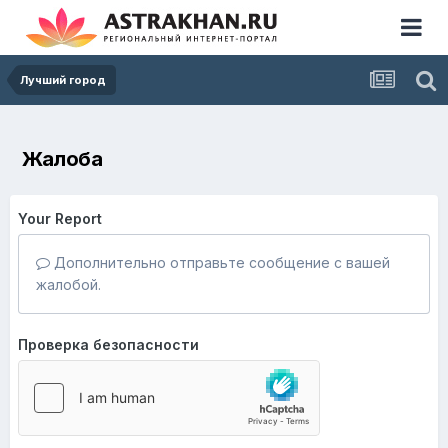
Лучший город
Жалоба
Your Report
Дополнительно отправьте сообщение с вашей
жалобой.
Проверка безопасности