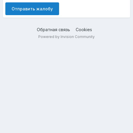
Отправить жалобу
Обратная связь
Cookies
Powered by Invision Community