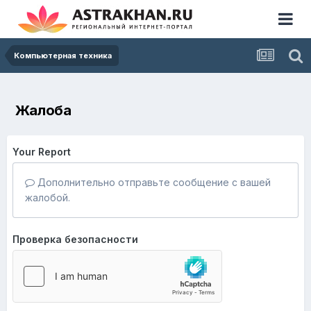
Компьютерная техника
Жалоба
Your Report
Дополнительно отправьте сообщение с вашей
жалобой.
Проверка безопасности