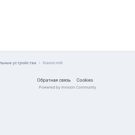
льные устройства
Xiaomi mi9
Обратная связь
Cookies
Powered by Invision Community