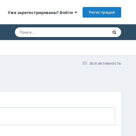
Регистрация
Уже зарегистрированы? Войти
Вся активность