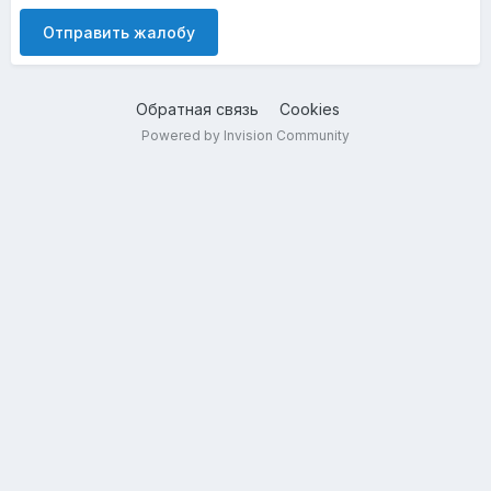
Отправить жалобу
Обратная связь
Cookies
Powered by Invision Community