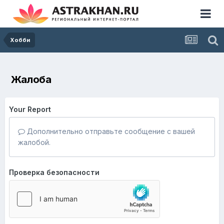
Хобби
Жалоба
Your Report
Дополнительно отправьте сообщение с вашей
жалобой.
Проверка безопасности