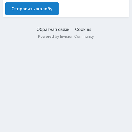
Отправить жалобу
Обратная связь
Cookies
Powered by Invision Community