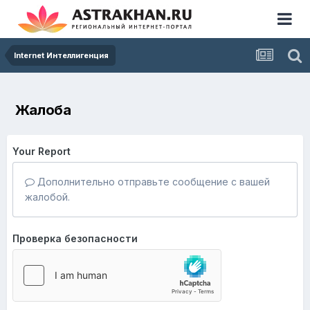
Internet Интеллигенция
Жалоба
Your Report
Дополнительно отправьте сообщение с вашей
жалобой.
Проверка безопасности