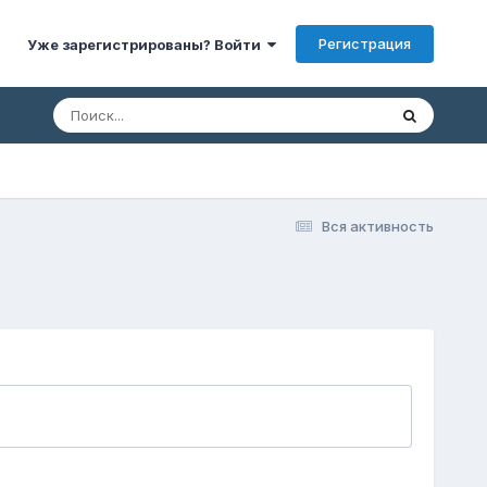
Регистрация
Уже зарегистрированы? Войти
Вся активность