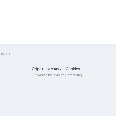
на 3.0
Обратная связь
Cookies
Powered by Invision Community