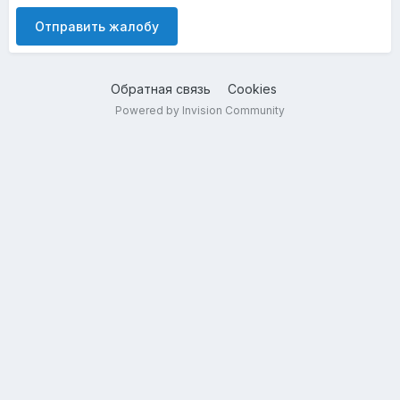
Отправить жалобу
Обратная связь
Cookies
Powered by Invision Community