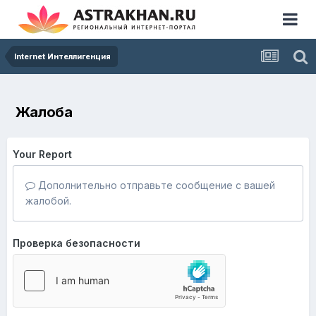
Internet Интеллигенция
Жалоба
Your Report
Дополнительно отправьте сообщение с вашей
жалобой.
Проверка безопасности