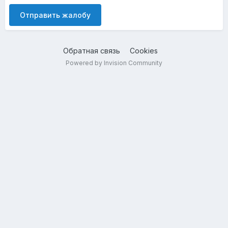
Отправить жалобу
Обратная связь
Cookies
Powered by Invision Community