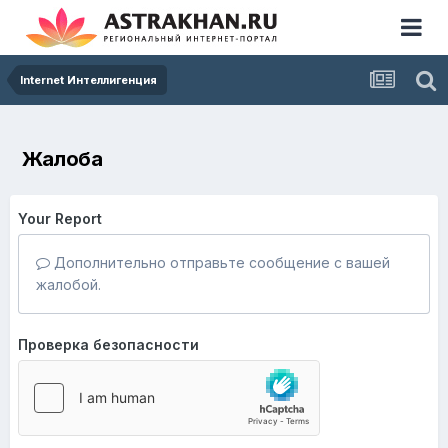
Internet Интеллигенция
Жалоба
Your Report
Дополнительно отправьте сообщение с вашей
жалобой.
Проверка безопасности