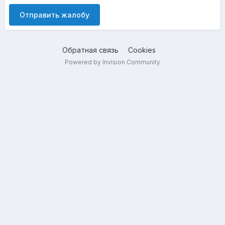
Отправить жалобу
Обратная связь
Cookies
Powered by Invision Community