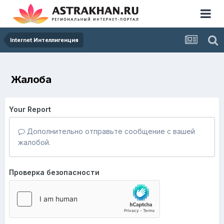
Internet Интеллигенция
Жалоба
Your Report
Дополнительно отправьте сообщение с вашей
жалобой.
Проверка безопасности