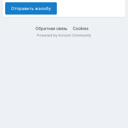
Отправить жалобу
Обратная связь
Cookies
Powered by Invision Community