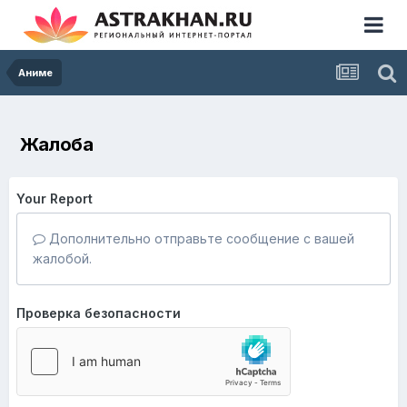
Аниме
Жалоба
Your Report
Дополнительно отправьте сообщение с вашей
жалобой.
Проверка безопасности