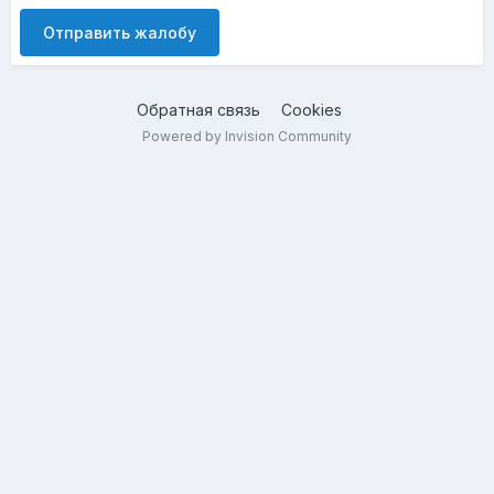
Отправить жалобу
Обратная связь
Cookies
Powered by Invision Community