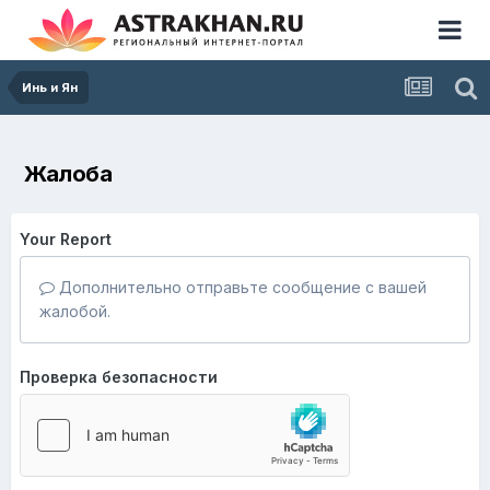
Инь и Ян
Жалоба
Your Report
Дополнительно отправьте сообщение с вашей
жалобой.
Проверка безопасности