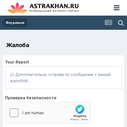
Флудильня
Жалоба
Your Report
Дополнительно отправьте сообщение с вашей
жалобой.
Проверка безопасности