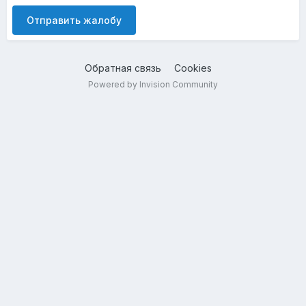
Отправить жалобу
Обратная связь
Cookies
Powered by Invision Community