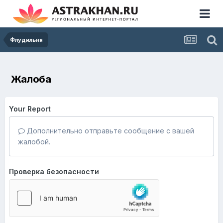
Флудильня
Жалоба
Your Report
Дополнительно отправьте сообщение с вашей
жалобой.
Проверка безопасности