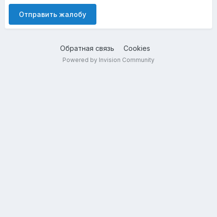
Отправить жалобу
Обратная связь
Cookies
Powered by Invision Community