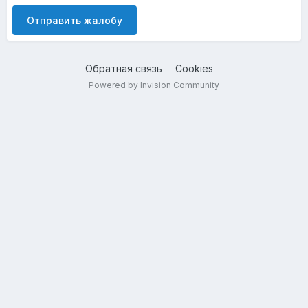
Отправить жалобу
Обратная связь
Cookies
Powered by Invision Community