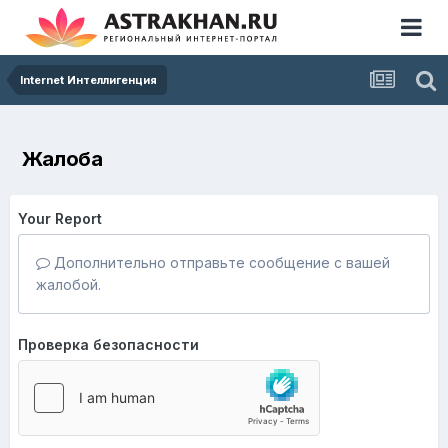
Internet Интеллигенция
Жалоба
Your Report
Дополнительно отправьте сообщение с вашей
жалобой.
Проверка безопасности