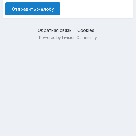
Отправить жалобу
Обратная связь
Cookies
Powered by Invision Community