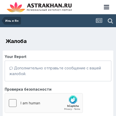
Инь и Ян
Жалоба
Your Report
Дополнительно отправьте сообщение с вашей
жалобой.
Проверка безопасности