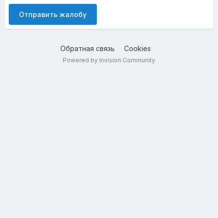
Отправить жалобу
Обратная связь
Cookies
Powered by Invision Community