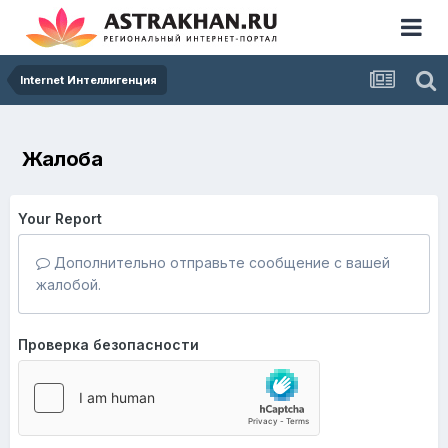
Internet Интеллигенция
Жалоба
Your Report
Дополнительно отправьте сообщение с вашей
жалобой.
Проверка безопасности