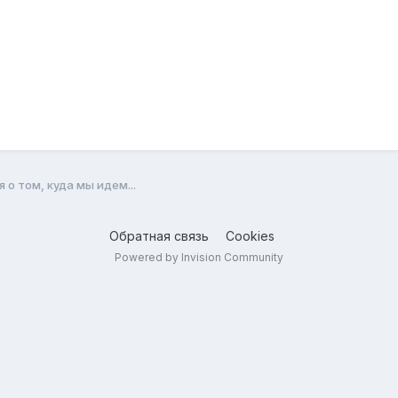
о том, куда мы идем...
Обратная связь
Cookies
Powered by Invision Community