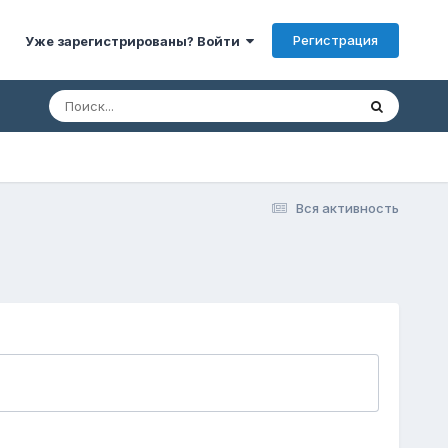
Регистрация
Уже зарегистрированы? Войти
Вся активность