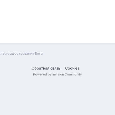
тва существования Бога
Обратная связь
Cookies
Powered by Invision Community