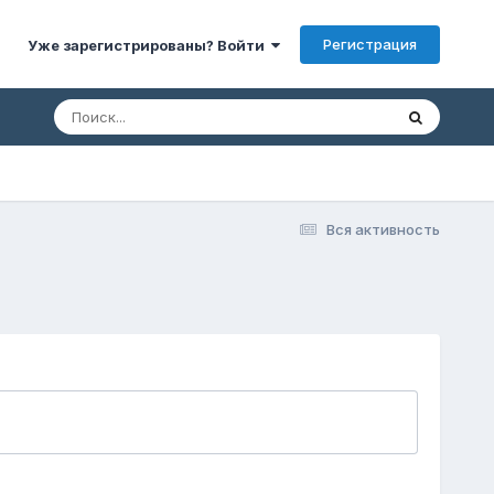
Регистрация
Уже зарегистрированы? Войти
Вся активность