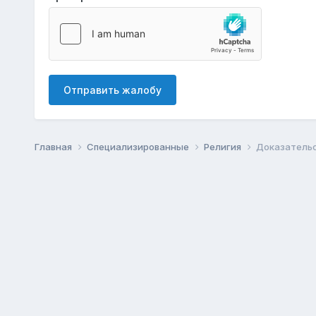
Отправить жалобу
Главная
Специализированные
Религия
Доказательс