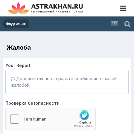
Флудильня
Жалоба
Your Report
Дополнительно отправьте сообщение с вашей
жалобой.
Проверка безопасности