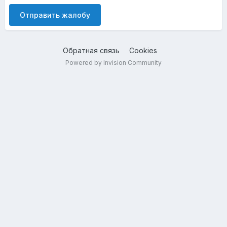
Отправить жалобу
Обратная связь
Cookies
Powered by Invision Community