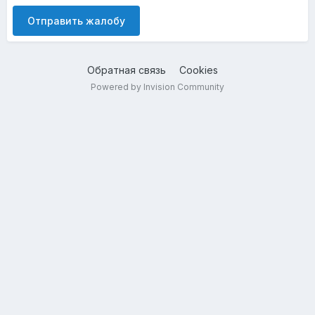
Отправить жалобу
Обратная связь
Cookies
Powered by Invision Community