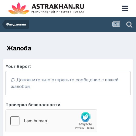
Флудильня
Жалоба
Your Report
Дополнительно отправьте сообщение с вашей
жалобой.
Проверка безопасности