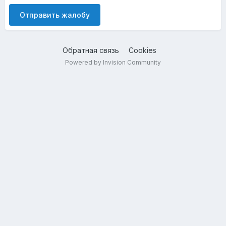
Отправить жалобу
Обратная связь
Cookies
Powered by Invision Community