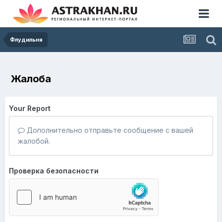
Флудильня
Жалоба
Your Report
Дополнительно отправьте сообщение с вашей
жалобой.
Проверка безопасности