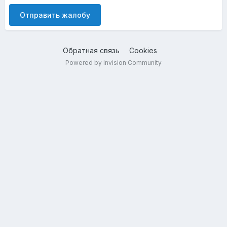
Отправить жалобу
Обратная связь
Cookies
Powered by Invision Community