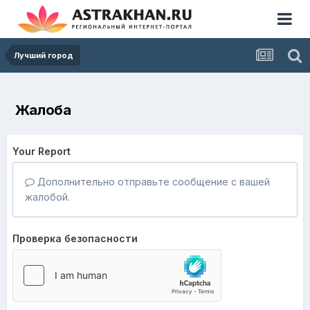
Лучший город
Жалоба
Your Report
Дополнительно отправьте сообщение с вашей
жалобой.
Проверка безопасности