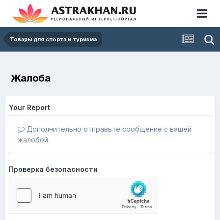
Товары для спорта и туризма
Жалоба
Your Report
Дополнительно отправьте сообщение с вашей
жалобой.
Проверка безопасности