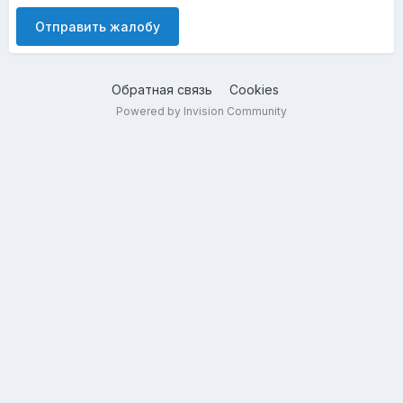
Отправить жалобу
Обратная связь
Cookies
Powered by Invision Community