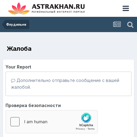
Флудильня
Жалоба
Your Report
Дополнительно отправьте сообщение с вашей
жалобой.
Проверка безопасности