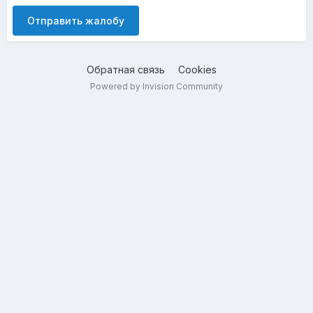
Отправить жалобу
Обратная связь
Cookies
Powered by Invision Community