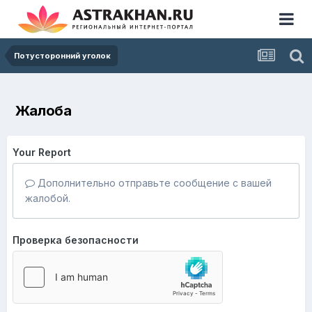
Потусторонний уголок
Жалоба
Your Report
Дополнительно отправьте сообщение с вашей
жалобой.
Проверка безопасности