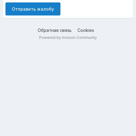
Отправить жалобу
Обратная связь
Cookies
Powered by Invision Community