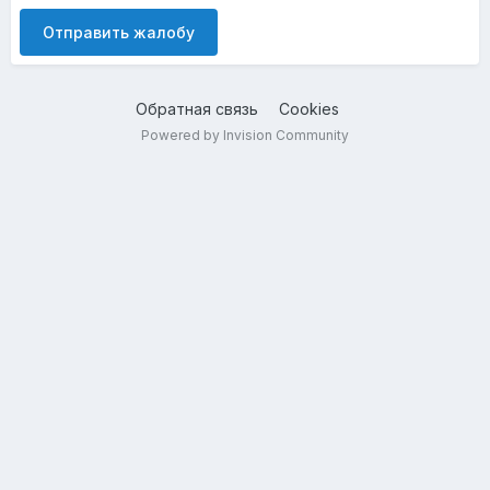
Отправить жалобу
Обратная связь
Cookies
Powered by Invision Community