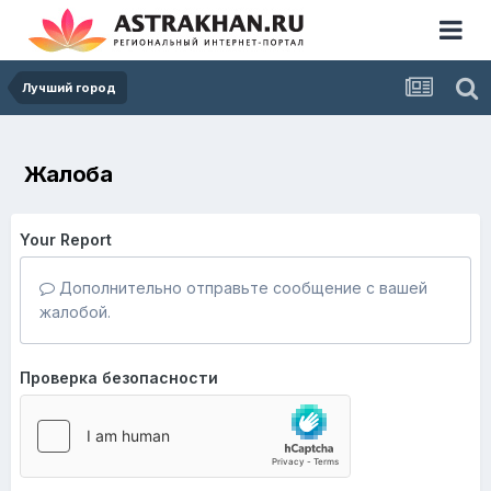
Лучший город
Жалоба
Your Report
Дополнительно отправьте сообщение с вашей
жалобой.
Проверка безопасности