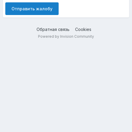
Отправить жалобу
Обратная связь
Cookies
Powered by Invision Community