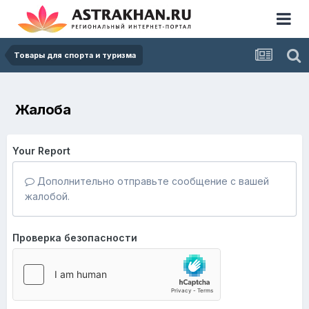
Товары для спорта и туризма
Жалоба
Your Report
Дополнительно отправьте сообщение с вашей
жалобой.
Проверка безопасности