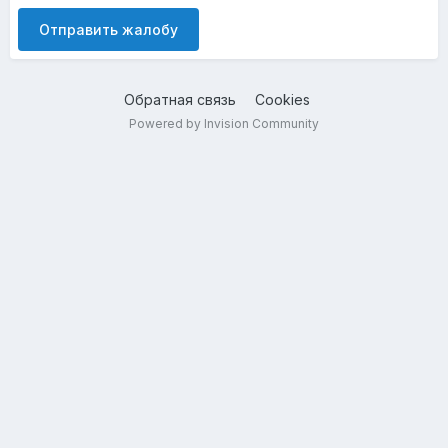
Отправить жалобу
Обратная связь
Cookies
Powered by Invision Community