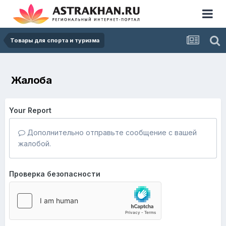
Товары для спорта и туризма
Жалоба
Your Report
Дополнительно отправьте сообщение с вашей
жалобой.
Проверка безопасности