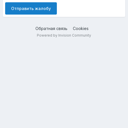
Отправить жалобу
Обратная связь
Cookies
Powered by Invision Community