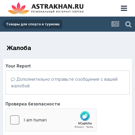
Товары для спорта и туризма
Жалоба
Your Report
Дополнительно отправьте сообщение с вашей
жалобой.
Проверка безопасности