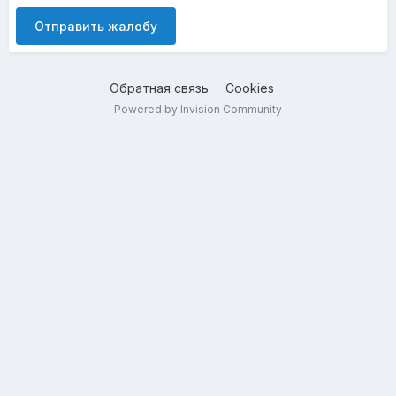
Отправить жалобу
Обратная связь
Cookies
Powered by Invision Community