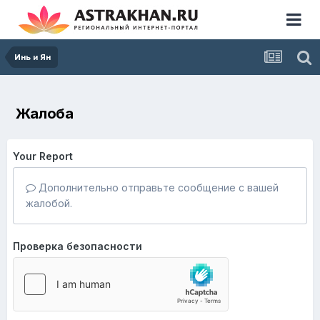
Инь и Ян
Жалоба
Your Report
Дополнительно отправьте сообщение с вашей
жалобой.
Проверка безопасности