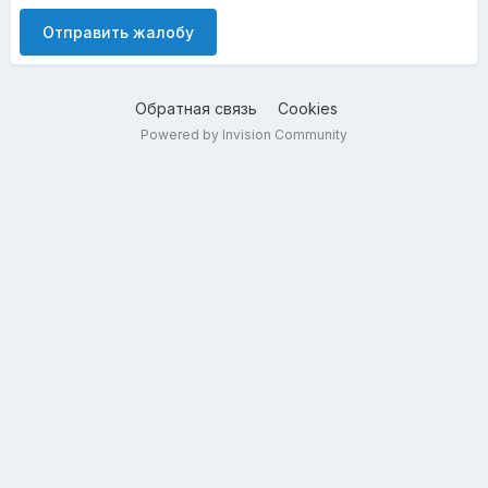
Отправить жалобу
Обратная связь
Cookies
Powered by Invision Community