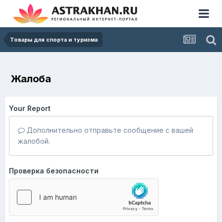
Товары для спорта и туризма
Жалоба
Your Report
Дополнительно отправьте сообщение с вашей
жалобой.
Проверка безопасности