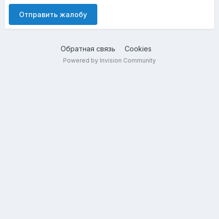
Отправить жалобу
Обратная связь
Cookies
Powered by Invision Community