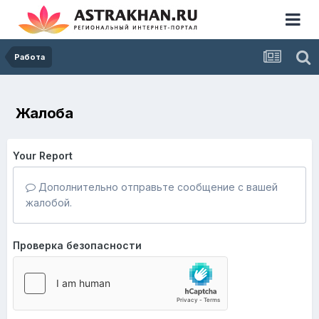
Работа
Жалоба
Your Report
Дополнительно отправьте сообщение с вашей
жалобой.
Проверка безопасности