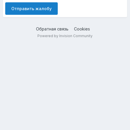
Отправить жалобу
Обратная связь
Cookies
Powered by Invision Community