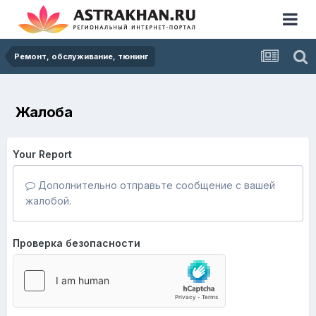
Ремонт, обслуживание, тюнинг
Жалоба
Your Report
Дополнительно отправьте сообщение с вашей
жалобой.
Проверка безопасности