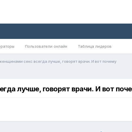
раторы
Пользователи онлайн
Таблица лидеров
енщинами секс всегда лучше, говорят врачи. И вот почему
да лучше, говорят врачи. И вот поч