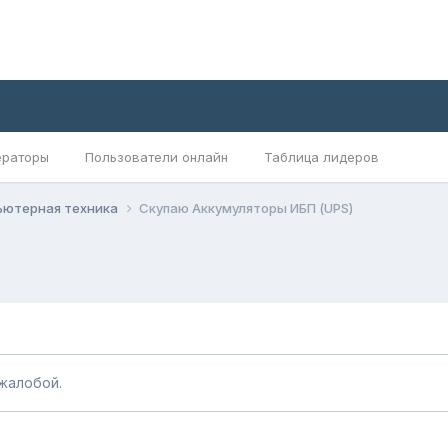
раторы
Пользователи онлайн
Таблица лидеров
ьютерная техника
Скупаю Аккумуляторы ИБП (UPS)
жалобой.