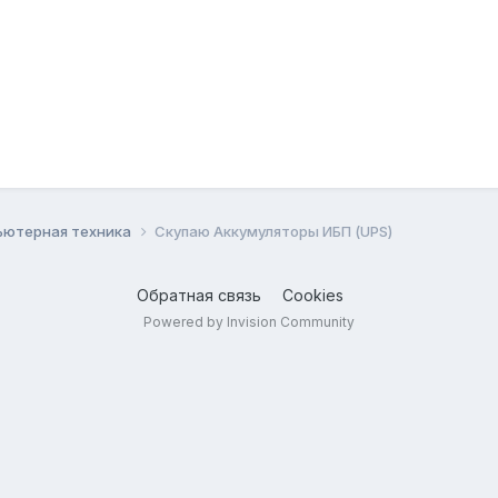
ьютерная техника
Скупаю Аккумуляторы ИБП (UPS)
Обратная связь
Cookies
Powered by Invision Community