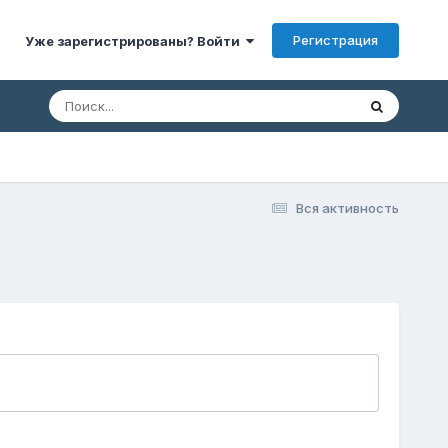
Регистрация
Уже зарегистрированы? Войти
Вся активность