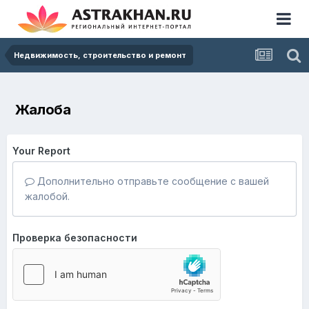
Недвижимость, строительство и ремонт
Жалоба
Your Report
Дополнительно отправьте сообщение с вашей
жалобой.
Проверка безопасности