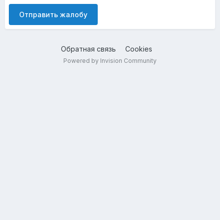
Отправить жалобу
Обратная связь
Cookies
Powered by Invision Community