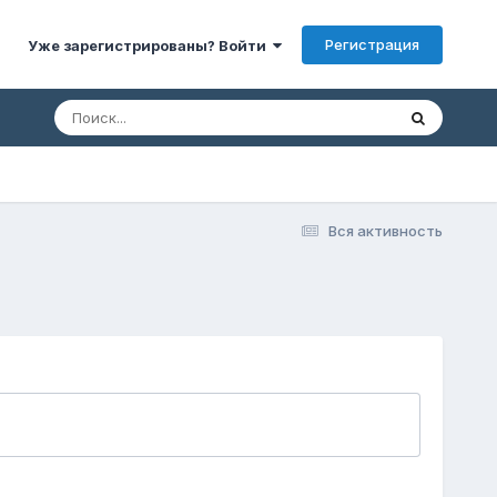
Регистрация
Уже зарегистрированы? Войти
Вся активность