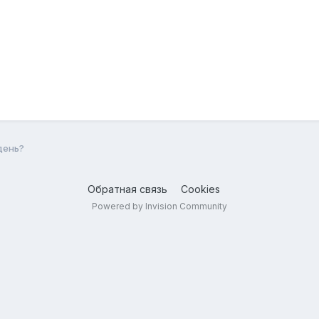
день?
Обратная связь
Cookies
Powered by Invision Community