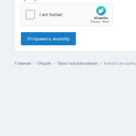
Отправить жалобу
Главная
Общие
Простые разговоры
Какой сегодня 