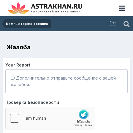
Компьютерная техника
Жалоба
Your Report
Дополнительно отправьте сообщение с вашей
жалобой.
Проверка безопасности