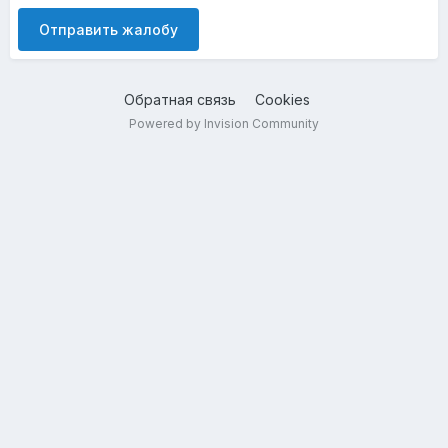
Отправить жалобу
Обратная связь
Cookies
Powered by Invision Community