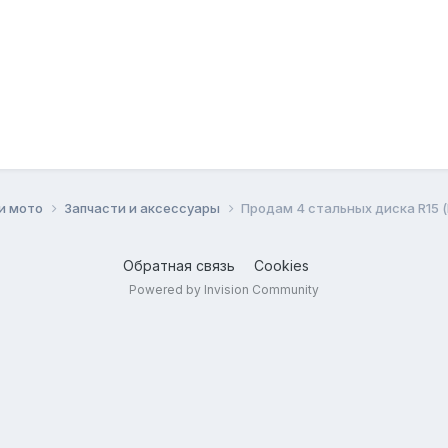
 и мото
Запчасти и аксессуары
Продам 4 стальных диска R15 
Обратная связь
Cookies
Powered by Invision Community