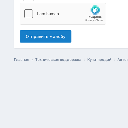
Отправить жалобу
Главная
Техническая поддержка
Купи-продай
Авто