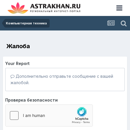
Компьютерная техника
Жалоба
Your Report
Дополнительно отправьте сообщение с вашей
жалобой.
Проверка безопасности