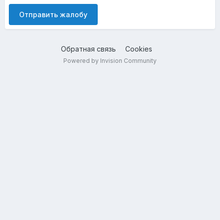
Отправить жалобу
Обратная связь
Cookies
Powered by Invision Community